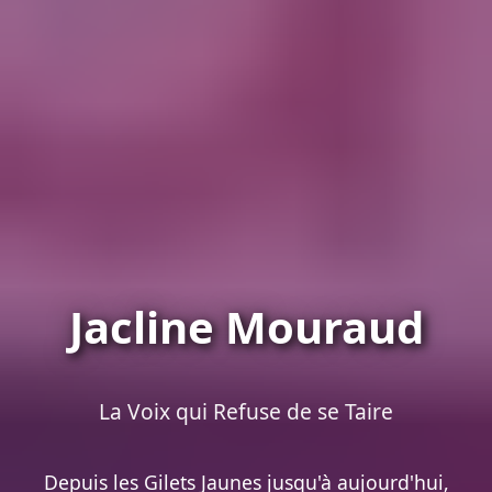
Jacline Mouraud
La Voix qui Refuse de se Taire
Depuis les Gilets Jaunes jusqu'à aujourd'hui,