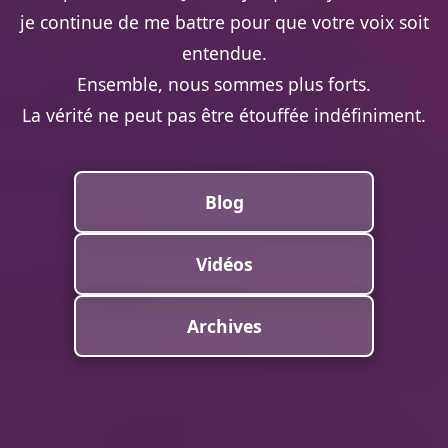
je continue de me battre pour que votre voix soit
entendue.
Ensemble, nous sommes plus forts.
La vérité ne peut pas être étouffée indéfiniment.
Blog
Vidéos
Archives